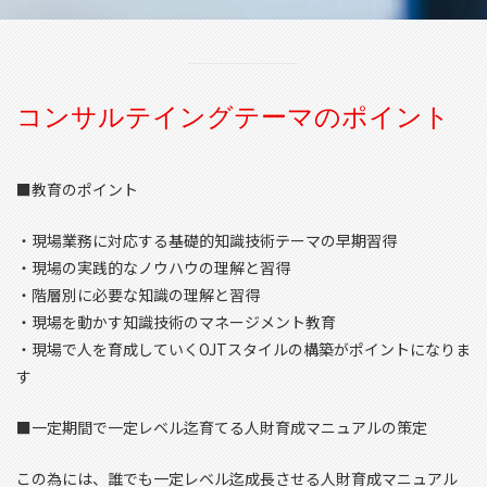
コンサルテイングテーマのポイント
■教育のポイント
・現場業務に対応する基礎的知識技術テーマの早期習得
・現場の実践的なノウハウの理解と習得
・階層別に必要な知識の理解と習得
・現場を動かす知識技術のマネージメント教育
・現場で人を育成していくOJTスタイルの構築がポイントになりま
す
■一定期間で一定レベル迄育てる人財育成マニュアルの策定
この為には、誰でも一定レベル迄成長させる人財育成マニュアル