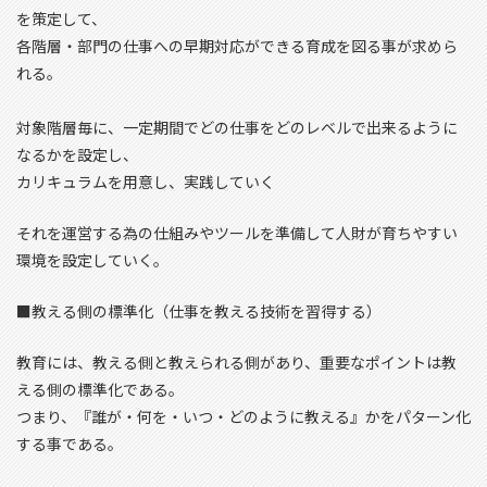
を策定して、
各階層・部門の仕事への早期対応ができる育成を図る事が求めら
れる。
対象階層毎に、一定期間でどの仕事をどのレベルで出来るように
なるかを設定し、
カリキュラムを用意し、実践していく
それを運営する為の仕組みやツールを準備して人財が育ちやすい
環境を設定していく。
■教える側の標準化（仕事を教える技術を習得する）
教育には、教える側と教えられる側があり、重要なポイントは教
える側の標準化である。
つまり、『誰が・何を・いつ・どのように教える』かをパターン化
する事である。