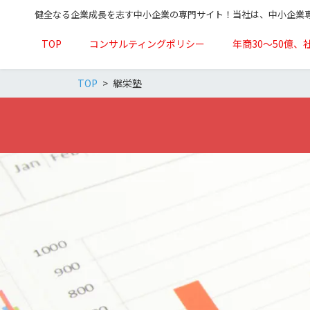
健全なる企業成長を志す中小企業の専門サイト！当社は、中小企業
TOP
コンサルティングポリシー
年商30～50億、
TOP
継栄塾