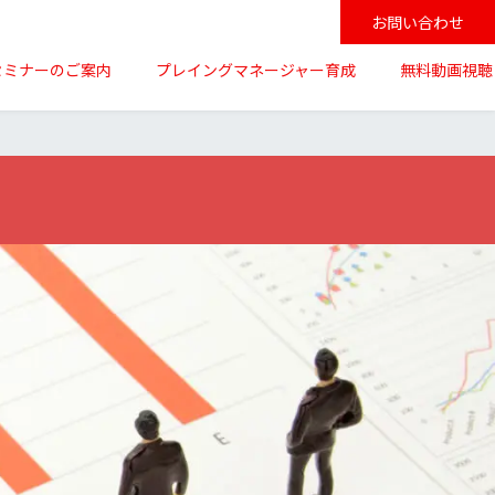
お問い合わせ
セミナーのご案内
プレイングマネージャー育成
無料動画視聴