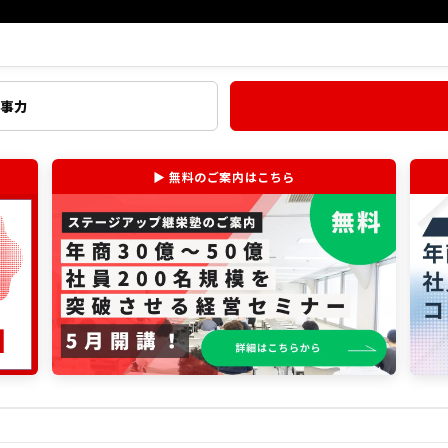
仕事力
▶ 無料のご案内はこちら